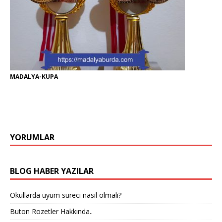
MADALYA-KUPA
YORUMLAR
BLOG HABER YAZILAR
Okullarda uyum süreci nasıl olmalı?
Buton Rozetler Hakkında..