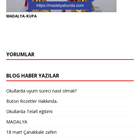
MADALYA-KUPA
YORUMLAR
BLOG HABER YAZILAR
Okullarda uyum süreci nasıl olmalı?
Buton Rozetler Hakkında..
Okullarda Telafi eğitimi
MADALYA
18 mart Çanakkale zaferi