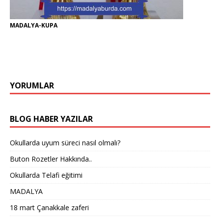
MADALYA-KUPA
YORUMLAR
BLOG HABER YAZILAR
Okullarda uyum süreci nasıl olmalı?
Buton Rozetler Hakkında..
Okullarda Telafi eğitimi
MADALYA
18 mart Çanakkale zaferi