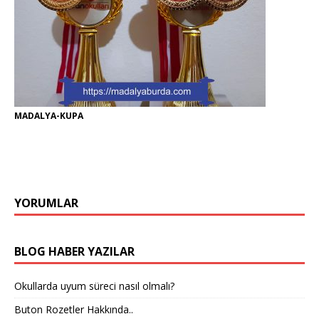
MADALYA-KUPA
YORUMLAR
BLOG HABER YAZILAR
Okullarda uyum süreci nasıl olmalı?
Buton Rozetler Hakkında..