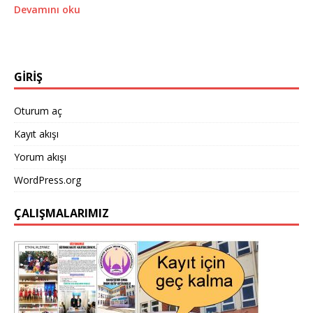
Devamını oku
GİRİŞ
Oturum aç
Kayıt akışı
Yorum akışı
WordPress.org
ÇALIŞMALARIMIZ