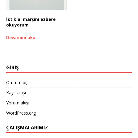
İstiklal marşını ezbere
okuyorum
Devamını oku
GİRİŞ
Oturum aç
Kayıt akışı
Yorum akışı
WordPress.org
ÇALIŞMALARIMIZ