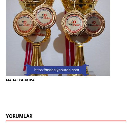
MADALYA-KUPA
YORUMLAR