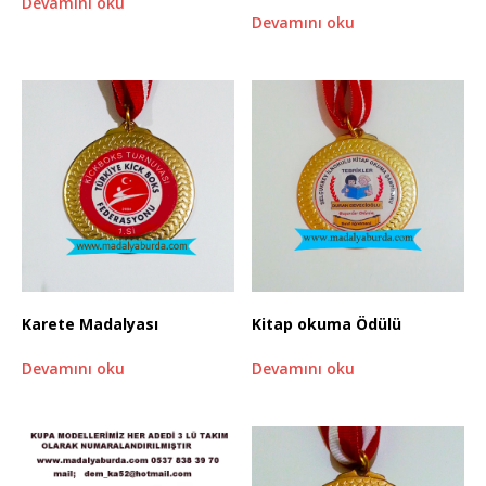
Devamını oku
Devamını oku
Karete Madalyası
Kitap okuma Ödülü
Devamını oku
Devamını oku