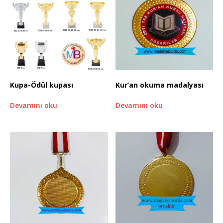
Kupa-Ödül kupası
Kur’an okuma madalyası
Devamını oku
Devamını oku