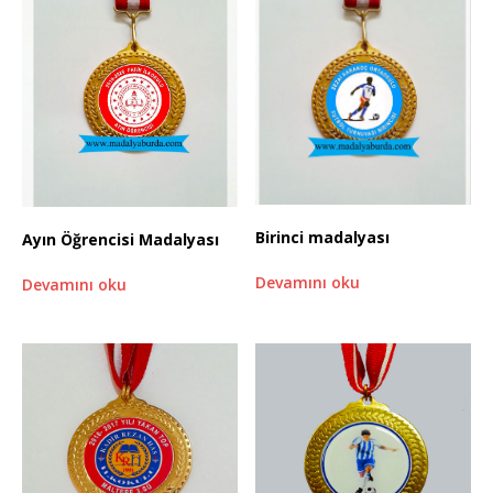
Birinci madalyası
Ayın Öğrencisi Madalyası
Devamını oku
Devamını oku