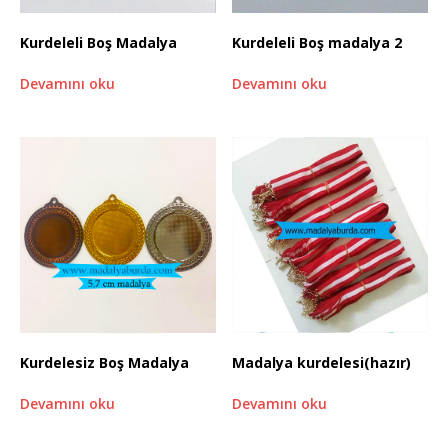
Kurdeleli Boş Madalya
Kurdeleli Boş madalya 2
Devamını oku
Devamını oku
Kurdelesiz Boş Madalya
Madalya kurdelesi(hazır)
Devamını oku
Devamını oku