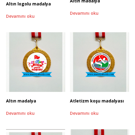
Altın madalya
Altın logolu madalya
Devamını oku
Devamını oku
Altın madalya
Atletizm koşu madalyası
Devamını oku
Devamını oku