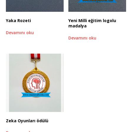
Yaka Rozeti
Yeni Milli eğitim logolu
madalya
Devamını oku
Devamını oku
Zeka Oyunları ödülü