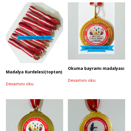
Okuma bayramı madalyası
Madalya Kurdelesi(toptan)
Devamını oku
Devamını oku