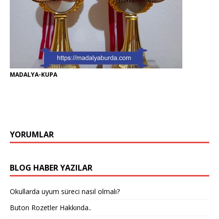
MADALYA-KUPA
YORUMLAR
BLOG HABER YAZILAR
Okullarda uyum süreci nasıl olmalı?
Buton Rozetler Hakkında..