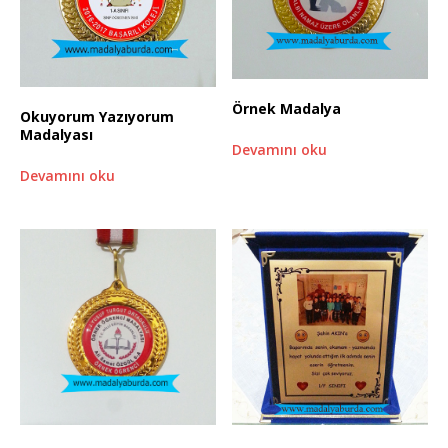
Örnek Madalya
Okuyorum Yazıyorum
Madalyası
Devamını oku
Devamını oku