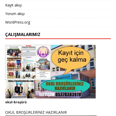
Kayıt akışı
Yorum akışı
WordPress.org
ÇALIŞMALARIMIZ
okul-broşürü
OKUL BROŞÜRLERİNİZ HAZIRLANIR