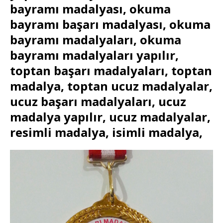
bayramı madalyası, okuma
bayramı başarı madalyası, okuma
bayramı madalyaları, okuma
bayramı madalyaları yapılır,
toptan başarı madalyaları, toptan
madalya, toptan ucuz madalyalar,
ucuz başarı madalyaları, ucuz
madalya yapılır, ucuz madalyalar,
resimli madalya, isimli madalya,