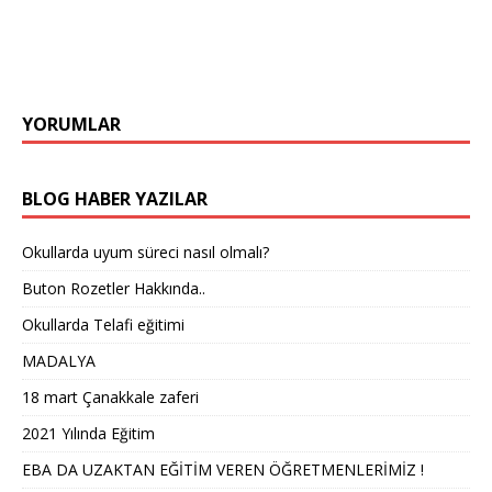
YORUMLAR
BLOG HABER YAZILAR
Okullarda uyum süreci nasıl olmalı?
Buton Rozetler Hakkında..
Okullarda Telafi eğitimi
MADALYA
18 mart Çanakkale zaferi
2021 Yılında Eğitim
EBA DA UZAKTAN EĞİTİM VEREN ÖĞRETMENLERİMİZ !