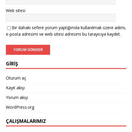
Web sitesi
Bir dahaki sefere yorum yaptığımda kullanılmak üzere adımı,
e-posta adresimi ve web sitesi adresimi bu tarayıcıya kaydet.
GİRİŞ
Oturum aç
Kayıt akışı
Yorum akışı
WordPress.org
ÇALIŞMALARIMIZ