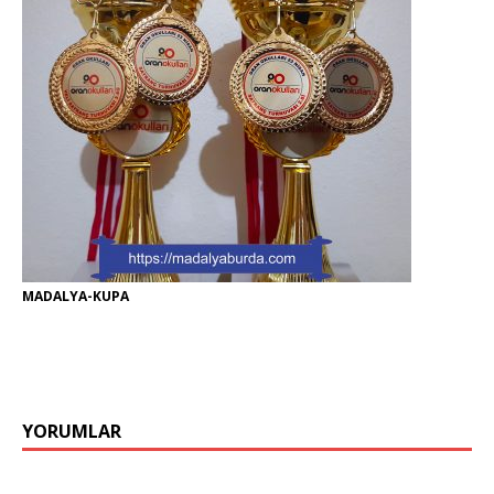
MADALYA-KUPA
YORUMLAR