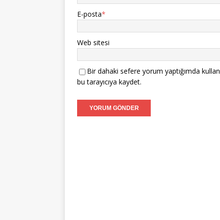
E-posta
*
Web sitesi
Bir dahaki sefere yorum yaptığımda kullan
bu tarayıcıya kaydet.