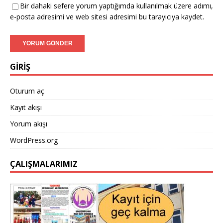
Bir dahaki sefere yorum yaptığımda kullanılmak üzere adımı,
e-posta adresimi ve web sitesi adresimi bu tarayıcıya kaydet.
GİRİŞ
Oturum aç
Kayıt akışı
Yorum akışı
WordPress.org
ÇALIŞMALARIMIZ