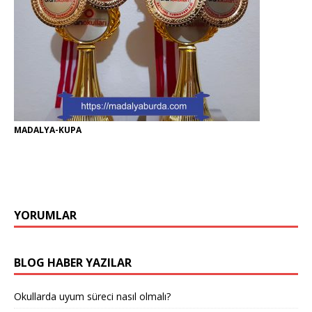
MADALYA-KUPA
YORUMLAR
BLOG HABER YAZILAR
Okullarda uyum süreci nasıl olmalı?