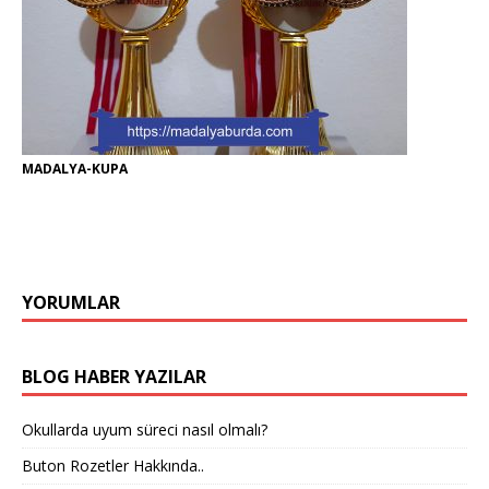
MADALYA-KUPA
YORUMLAR
BLOG HABER YAZILAR
Okullarda uyum süreci nasıl olmalı?
Buton Rozetler Hakkında..