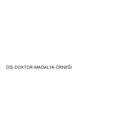
DİŞ-DOKTOR-MADALYA-ÖRNEĞİ