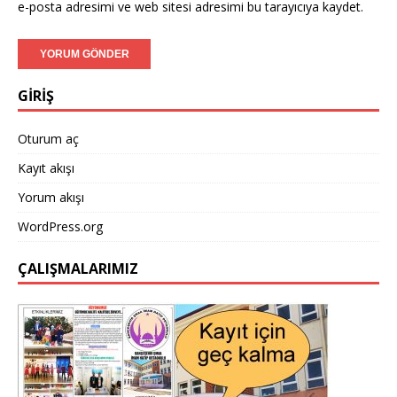
e-posta adresimi ve web sitesi adresimi bu tarayıcıya kaydet.
GİRİŞ
Oturum aç
Kayıt akışı
Yorum akışı
WordPress.org
ÇALIŞMALARIMIZ