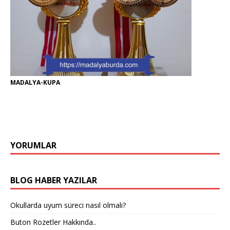
MADALYA-KUPA
YORUMLAR
BLOG HABER YAZILAR
Okullarda uyum süreci nasıl olmalı?
Buton Rozetler Hakkında..