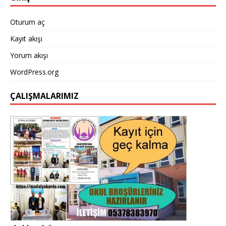
Oturum aç
Kayıt akışı
Yorum akışı
WordPress.org
ÇALIŞMALARIMIZ