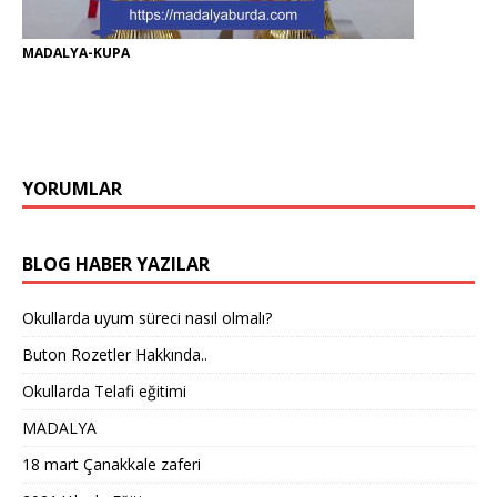
MADALYA-KUPA
YORUMLAR
BLOG HABER YAZILAR
Okullarda uyum süreci nasıl olmalı?
Buton Rozetler Hakkında..
Okullarda Telafi eğitimi
MADALYA
18 mart Çanakkale zaferi