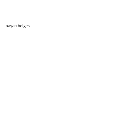
başarı belgesi