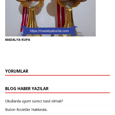
MADALYA-KUPA
YORUMLAR
BLOG HABER YAZILAR
Okullarda uyum süreci nasıl olmalı?
Buton Rozetler Hakkında..