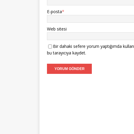
E-posta
*
Web sitesi
Bir dahaki sefere yorum yaptığımda kullan
bu tarayıcıya kaydet.