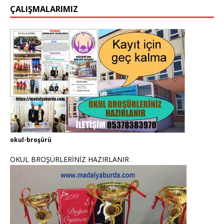
ÇALIŞMALARIMIZ
okul-broşürü
OKUL BROŞÜRLERİNİZ HAZIRLANIR