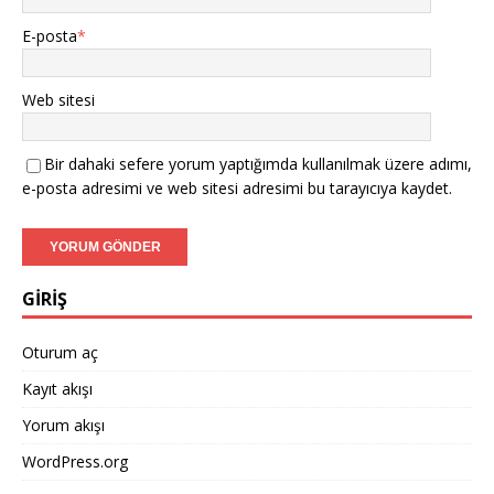
E-posta
*
Web sitesi
Bir dahaki sefere yorum yaptığımda kullanılmak üzere adımı,
e-posta adresimi ve web sitesi adresimi bu tarayıcıya kaydet.
GİRİŞ
Oturum aç
Kayıt akışı
Yorum akışı
WordPress.org