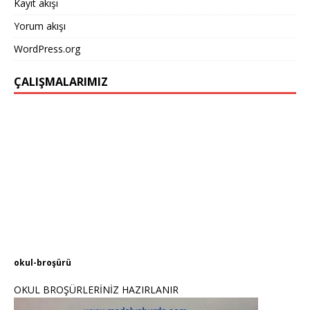
Kayıt akışı
Yorum akışı
WordPress.org
ÇALIŞMALARIMIZ
okul-broşürü
OKUL BROŞÜRLERİNİZ HAZIRLANIR