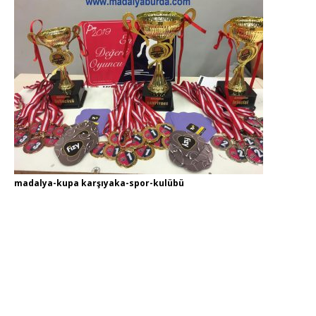
madalya-kupa karşıyaka-spor-kulübü