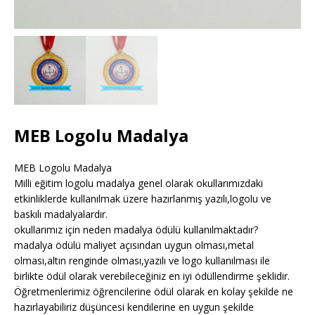
MEB Logolu Madalya
MEB Logolu Madalya
Milli eğitim logolu madalya genel olarak okullarımızdaki
etkinliklerde kullanılmak üzere hazırlanmış yazılı,logolu ve
baskılı madalyalardır.
okullarımız için neden madalya ödülü kullanılmaktadır?
madalya ödülü maliyet açısından uygun olması,metal
olması,altın renginde olması,yazılı ve logo kullanılması ile
birlikte ödül olarak verebileceğiniz en iyi ödüllendirme şeklidir.
Öğretmenlerimiz öğrencilerine ödül olarak en kolay şekilde ne
hazırlayabiliriz düşüncesi kendilerine en uygun şekilde