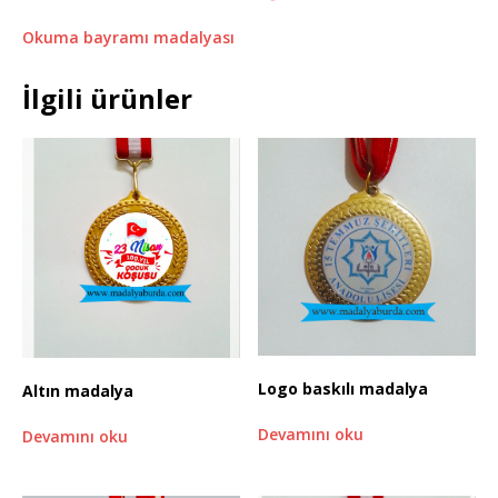
Okuma bayramı madalyası
İlgili ürünler
Logo baskılı madalya
Altın madalya
Devamını oku
Devamını oku