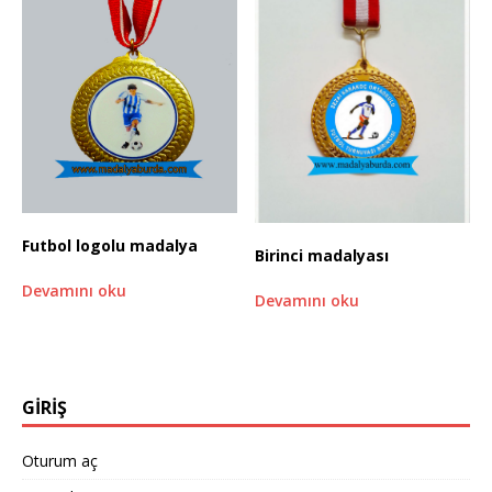
Futbol logolu madalya
Birinci madalyası
Devamını oku
Devamını oku
GİRİŞ
Oturum aç