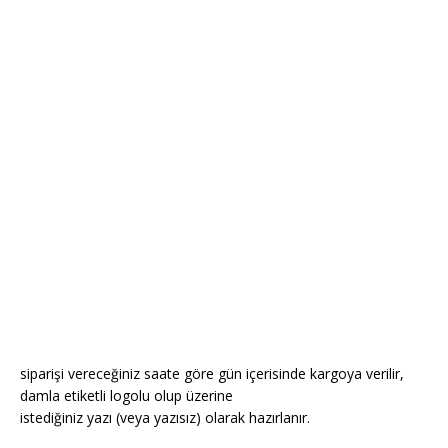
siparişi vereceğiniz saate göre gün içerisinde kargoya verilir,
damla etiketli logolu olup üzerine
istediğiniz yazı (veya yazısız) olarak hazırlanır.